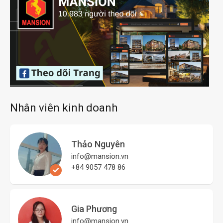
Nhân viên kinh doanh
Thảo Nguyên
info@mansion.vn
+84 9057 478 86
Gia Phương
info@mansion.vn