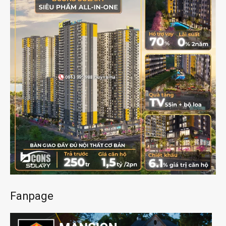
Fanpage