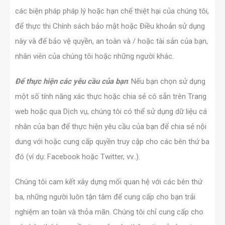
các biện pháp pháp lý hoặc hạn chế thiệt hại của chúng tôi,
để thực thi Chính sách bảo mật hoặc Điều khoản sử dụng
này và để bảo vệ quyền, an toàn và / hoặc tài sản của bạn,
nhân viên của chúng tôi hoặc những người khác.
Để thực hiện các yêu cầu của bạn
: Nếu bạn chọn sử dụng
một số tính năng xác thực hoặc chia sẻ có sẵn trên Trang
web hoặc qua Dịch vụ, chúng tôi có thể sử dụng dữ liệu cá
nhân của bạn để thực hiện yêu cầu của bạn để chia sẻ nội
dung với hoặc cung cấp quyền truy cập cho các bên thứ ba
đó (ví dụ: Facebook hoặc Twitter, vv..).
Chúng tôi cam kết xây dựng mối quan hệ với các bên thứ
ba, những người luôn tận tâm để cung cấp cho bạn trải
nghiệm an toàn và thỏa mãn. Chúng tôi chỉ cung cấp cho