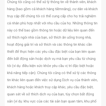
Chúng tôi cũng có thể xử lý thông tin về thành viên, khách
hàng (bao gồm cả khách hàng tiềmnăng), cư dân và khách
truy cập để chúng tôi có thể cung cấp cho họ trải nghiệm
cá nhân phù hợp nhất với nhu cầu của họ. Những thông tin
này có thể bao gồm thông tin hoặc dữ liệu liên quan đến
sở thích ngôi nhà của bạn, sở thích ăn uống trong nhà,
hoạt động giải trí và sở thích và các thông tin khác cần
thiết để thực hiện các yêu cầu đặc biệt của bạn liên quan
đến bất động sản hoặc dịch vụ mà bạn yêu cầu từ chúng
tôi (ví dụ: điều kiện sức khỏe yêu cầu vị trí đặc biệt hoặc
khả năng tiếp cận). Chúng tôi cũng có thể xử lý các thông
tin khác liên quan đến việc sử dụng Dịch vụ của thành viên,
khách hàng hoặc khách truy cập khác, yêu cầu đặc biệt,
quan sát về sở thích dịch vụ của bạn, tùy chọn bất động
sản (ví dụ: khu vực của các tài sản bạn quan tâm, khu phố