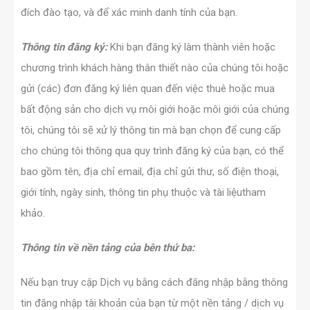
đích đào tạo, và để xác minh danh tính của bạn.
Thông tin đăng ký:
Khi bạn đăng ký làm thành viên hoặc
chương trình khách hàng thân thiết nào của chúng tôi hoặc
gửi (các) đơn đăng ký liên quan đến việc thuê hoặc mua
bất động sản cho dịch vụ môi giới hoặc môi giới của chúng
tôi, chúng tôi sẽ xử lý thông tin mà bạn chọn để cung cấp
cho chúng tôi thông qua quy trình đăng ký của bạn, có thể
bao gồm tên, địa chỉ email, địa chỉ gửi thư, số điện thoại,
giới tính, ngày sinh, thông tin phụ thuộc và tài liệutham
khảo.
Thông tin về nền tảng của bên thứ ba:
Nếu bạn truy cập Dịch vụ bằng cách đăng nhập bằng thông
tin đăng nhập tài khoản của bạn từ một nền tảng / dịch vụ