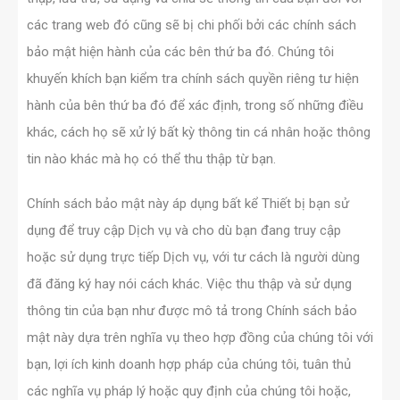
các trang web đó cũng sẽ bị chi phối bởi các chính sách
bảo mật hiện hành của các bên thứ ba đó. Chúng tôi
khuyến khích bạn kiểm tra chính sách quyền riêng tư hiện
hành của bên thứ ba đó để xác định, trong số những điều
khác, cách họ sẽ xử lý bất kỳ thông tin cá nhân hoặc thông
tin nào khác mà họ có thể thu thập từ bạn.
Chính sách bảo mật này áp dụng bất kể Thiết bị bạn sử
dụng để truy cập Dịch vụ và cho dù bạn đang truy cập
hoặc sử dụng trực tiếp Dịch vụ, với tư cách là người dùng
đã đăng ký hay nói cách khác. Việc thu thập và sử dụng
thông tin của bạn như được mô tả trong Chính sách bảo
mật này dựa trên nghĩa vụ theo hợp đồng của chúng tôi với
bạn, lợi ích kinh doanh hợp pháp của chúng tôi, tuân thủ
các nghĩa vụ pháp lý hoặc quy định của chúng tôi hoặc,