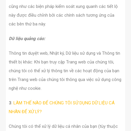
cũng như các biện pháp kiểm soát xung quanh các tiết lộ
này được điều chỉnh bởi các chính sách tương ứng của
các bên thứ ba này.
Dữ liệu quảng cáo:
Thông tin duyệt web, Nhật ký, Dữ liệu sử dụng và Thông tin
thiết bị khác: Khi bạn truy cập Trang web của chúng tôi,
chúng tôi có thể xử lý thông tin về các hoạt động của bạn
trên Trang web của chúng tôi thông qua việc sử dụng công
nghệ như cookie.
3
.
LÀM THẾ NÀO ĐỂ CHÚNG TÔI SỬ DỤNG DỮ LIỆU CÁ
NHÂN ĐỂ XỬ LÝ?
Chúng tôi có thể xử lý dữ liệu cá nhân của bạn (tùy thuộc