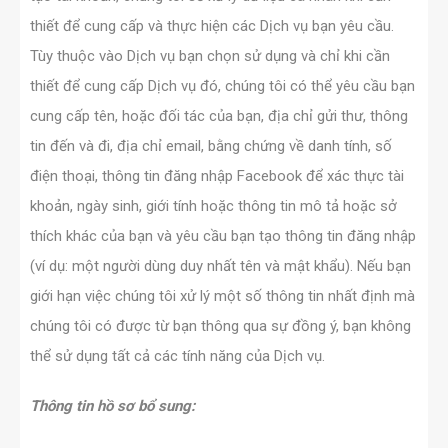
thiết để cung cấp và thực hiện các Dịch vụ bạn yêu cầu.
Tùy thuộc vào Dịch vụ bạn chọn sử dụng và chỉ khi cần
thiết để cung cấp Dịch vụ đó, chúng tôi có thể yêu cầu bạn
cung cấp tên, hoặc đối tác của bạn, địa chỉ gửi thư, thông
tin đến và đi, địa chỉ email, bằng chứng về danh tính, số
điện thoại, thông tin đăng nhập Facebook để xác thực tài
khoản, ngày sinh, giới tính hoặc thông tin mô tả hoặc sở
thích khác của bạn và yêu cầu bạn tạo thông tin đăng nhập
(ví dụ: một người dùng duy nhất tên và mật khẩu). Nếu bạn
giới hạn việc chúng tôi xử lý một số thông tin nhất định mà
chúng tôi có được từ bạn thông qua sự đồng ý, bạn không
thể sử dụng tất cả các tính năng của Dịch vụ.
Thông tin hồ sơ bổ sung: