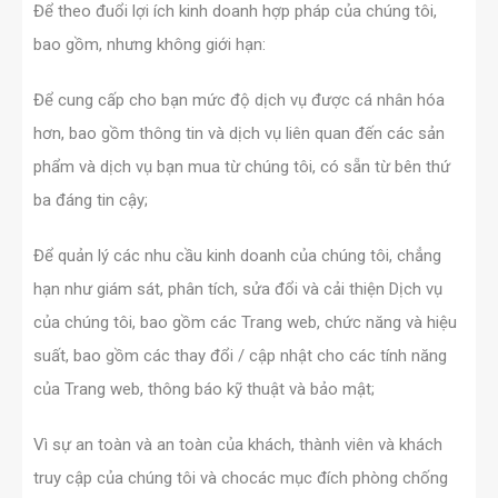
Để theo đuổi lợi ích kinh doanh hợp pháp của chúng tôi,
bao gồm, nhưng không giới hạn:
Để cung cấp cho bạn mức độ dịch vụ được cá nhân hóa
hơn, bao gồm thông tin và dịch vụ liên quan đến các sản
phẩm và dịch vụ bạn mua từ chúng tôi, có sẵn từ bên thứ
ba đáng tin cậy;
Để quản lý các nhu cầu kinh doanh của chúng tôi, chẳng
hạn như giám sát, phân tích, sửa đổi và cải thiện Dịch vụ
của chúng tôi, bao gồm các Trang web, chức năng và hiệu
suất, bao gồm các thay đổi / cập nhật cho các tính năng
của Trang web, thông báo kỹ thuật và bảo mật;
Vì sự an toàn và an toàn của khách, thành viên và khách
truy cập của chúng tôi và chocác mục đích phòng chống