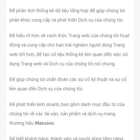
Để phân tích thống kê dữ liệu tổng hợp để giúp chúng tôi
phân khúc cung cấp và phát triển Dịch vụ của chúng tôi;
Để hiểu rõ hơn về cách thức Trang web của chúng tôi hoạt
động và cung cấp cho bạn trải nghiệm người dùng Trang
web tốt hơn, để tạo số liệu thống kê liên quan đến việc sử
dụng Trang web và Dịch vụ của chúng tôi nói chung;
Để giúp chúng tôi chẩn đoán các sự cố kỹ thuật và sự cố
liên quan đến Dịch vụ của chúng tôi;
Để phát triển kinh doanh, bao gồm danh mục đầu tư của
chúng tôi về các tài sản, sản phẩm và dịch vụ mang
thương hiệu
Mansion
;
Để biết khách hàng, thành viên và người dùng tiềm năng