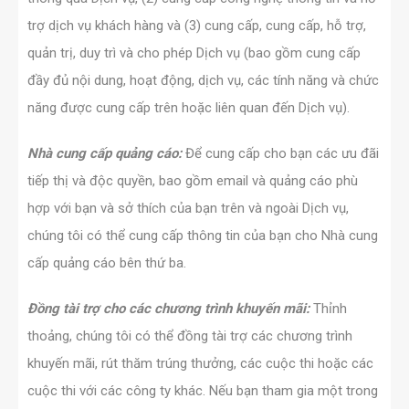
trợ dịch vụ khách hàng và (3) cung cấp, cung cấp, hỗ trợ,
quản trị, duy trì và cho phép Dịch vụ (bao gồm cung cấp
đầy đủ nội dung, hoạt động, dịch vụ, các tính năng và chức
năng được cung cấp trên hoặc liên quan đến Dịch vụ).
Nhà cung cấp quảng cáo:
Để cung cấp cho bạn các ưu đãi
tiếp thị và độc quyền, bao gồm email và quảng cáo phù
hợp với bạn và sở thích của bạn trên và ngoài Dịch vụ,
chúng tôi có thể cung cấp thông tin của bạn cho Nhà cung
cấp quảng cáo bên thứ ba.
Đồng tài trợ cho các chương trình khuyến mãi:
Thỉnh
thoảng, chúng tôi có thể đồng tài trợ các chương trình
khuyến mãi, rút thăm trúng thưởng, các cuộc thi hoặc các
cuộc thi với các công ty khác. Nếu bạn tham gia một trong