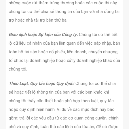
những cuộc rút thăm trúng thưởng hoặc các cuộc thi này,
chúng tôi có thể chia sẻ thông tin của bạn với nhà đồng tài
trợ hoặc nhà tài trợ bên thứ ba.
Giao dịch hoặc Sự kiện của Công ty:
Chúng tôi có thể tiết
lộ dữ liệu cá nhân của bạn liên quan đến việc sáp nhập, bán
toàn bộ tài sản hoặc cổ phiếu, liên doanh, chuyển nhượng,
tổ chức lại doanh nghiệp hoặc xử lý doanh nghiệp khác của
chúng tôi.
Theo Luật, Quy tắc hoặc Quy định:
Chúng tôi có thể chia
sẻ hoặc tiết lộ thông tin của bạn với các bên khác khi
chúng tôi thấy cần thiết hoặc phù hợp theo luật, quy tắc
hoặc quy định hiện hành. Ví dụ về các mục đích này bao
gồm: trả lời các yêu cầu từ các cơ quan công quyền, chính
phủ và quy định, tuân thủ các lệnh của tòa án, để có được