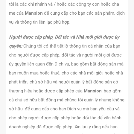
tôi là các chi nhánh và / hoặc các công ty con hoặc cha
mẹ của
Mansion
để cung cấp cho bạn các sản phẩm, dịch
vụ và thông tin liên lạc phù hợp.
Người được cấp phép, Đối tác và Nhà môi giới được ủy
quyền:
Chúng tôi có thể tiết lộ thông tin cá nhân của bạn
cho người được cấp phép, đối tác và người môi giới được
ủy quyền liên quan đến Dịch vụ, bao gồm bất động sản mà
bạn muốn mua hoặc thuê, cho các nhà môi giới, hoặc nhà
phát triển, chủ sở hữu và người quản lý bất động sản có
thương hiệu hoặc được cấp phép của
Mansion
, bao gồm
cả chủ sở hữu bất động mà chúng tôi quản lý nhưng không
sở hữu, để cung cấp cho bạn Dịch vụ mà bạn yêu cầu và
cho phép người được cấp phép hoặc đối tác để vận hành
doanh nghiệp đã được cấp phép. Xin lưu ý rằng nếu bạn