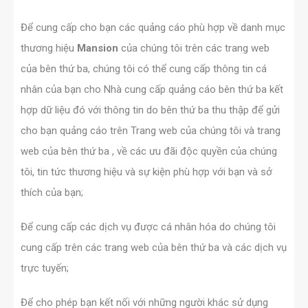
Để cung cấp cho bạn các quảng cáo phù hợp về danh mục
thương hiệu
Mansion
của chúng tôi trên các trang web
của bên thứ ba, chúng tôi có thể cung cấp thông tin cá
nhân của bạn cho Nhà cung cấp quảng cáo bên thứ ba kết
hợp dữ liệu đó với thông tin do bên thứ ba thu thập để gửi
cho bạn quảng cáo trên Trang web của chúng tôi và trang
web của bên thứ ba , về các ưu đãi độc quyền của chúng
tôi, tin tức thương hiệu và sự kiện phù hợp với bạn và sở
thích của bạn;
Để cung cấp các dịch vụ được cá nhân hóa do chúng tôi
cung cấp trên các trang web của bên thứ ba và các dịch vụ
trực tuyến;
Để cho phép
bạn kết nối với những người khác sử dụng