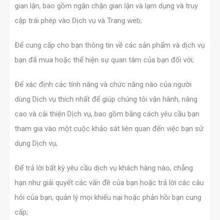
gian lận, bao gồm ngăn chặn gian lận và lạm dụng và truy
cập trái phép vào Dịch vụ và Trang web;
Để cung cấp cho bạn thông tin về các sản phẩm và dịch vụ
bạn đã mua hoặc thể hiện sự quan tâm của bạn đối với;
Để xác định các tính năng và chức năng nào của người
dùng Dịch vụ thích nhất để giúp chúng tôi vận hành, nâng
cao và cải thiện Dịch vụ, bao gồm bằng cách yêu cầu bạn
tham gia vào một cuộc khảo sát liên quan đến việc bạn sử
dụng Dịch vụ;
Để trả lời bất kỳ yêu cầu dịch vụ khách hàng nào, chẳng
hạn như giải quyết các vấn đề của bạn hoặc trả lời các câu
hỏi của bạn, quản lý mọi khiếu nại hoặc phản hồi bạn cung
cấp;