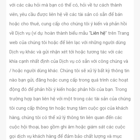
với các câu hỏi mà bạn có thể có, hỏi về tư cách thành
viên, yêu cầu được liên hệ về các tài sản có sẵn để bán
hoặc cho thuê, cung cấp cho chúng tôi ý kiến và phản hồi
về Dịch vụ (ví dụ: hoàn thành biểu mẫu “
Liên hệ
” trên Trang
web của chúng tôi hoặc để liên lạc với những người dùng
Dịch vụ khác và gửi nhận xét tới hoặc tương tác với các
khía cạnh nhất định của Dịch vụ có sẵn với công chúng và
/ hoặc người dùng khác. Chúng tôi sẽ xử lý bất kỳ thông tin
nào bạn gửi, đăng hoặc cung cấp trong quá trình các hoạt
động đó để phản hồi ý kiến hoặc phản hồi của bạn. Trong
trường hợp bạn liên hệ với một trong các tài sản của chúng
tôi cung cấp thông tin hoặc trung tâm cuộc gọi của khách
hàng, chúng tôi có thể xử lý thông tin liên quan đến các
cuộc hội thoại, bao gồm ghi âm hoặc giám sát các cuộc
gọi dịch vụ khách hàng để đảm bảo chất lượng và mục