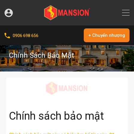
+ Chuyển nhượng
0906 698 656
Chính Sách Bảo Mật
Chính sách bảo mật