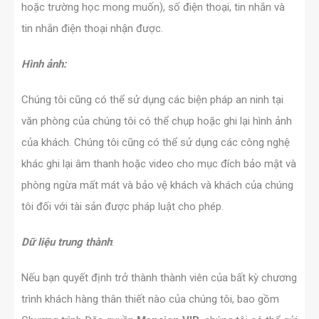
hoặc trường học mong muốn), số điện thoại, tin nhắn và
tin nhắn điện thoại nhận được.
Hình ảnh:
Chúng tôi cũng có thể sử dụng các biện pháp an ninh tại
văn phòng của chúng tôi có thể chụp hoặc ghi lại hình ảnh
của khách. Chúng tôi cũng có thể sử dụng các công nghệ
khác ghi lại âm thanh hoặc video cho mục đích bảo mật và
phòng ngừa mất mát và bảo vệ khách và khách của chúng
tôi đối với tài sản được pháp luật cho phép.
Dữ liệu trung thành
:
Nếu bạn quyết định trở thành thành viên của bất kỳ chương
trình khách hàng thân thiết nào của chúng tôi, bao gồm