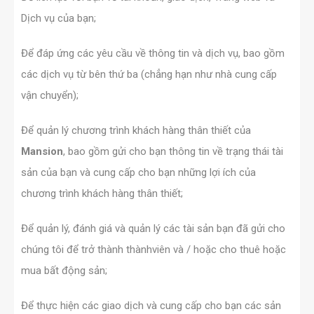
Dịch vụ của bạn;
Để đáp ứng các yêu cầu về thông tin và dịch vụ, bao gồm
các dịch vụ từ bên thứ ba (chẳng hạn như nhà cung cấp
vận chuyển);
Để quản lý chương trình khách hàng thân thiết của
Mansion
, bao gồm gửi cho bạn thông tin về trạng thái tài
sản của bạn và cung cấp cho bạn những lợi ích của
chương trình khách hàng thân thiết;
Để quản lý, đánh giá và quản lý các tài sản bạn đã gửi cho
chúng tôi để trở thành thànhviên và / hoặc cho thuê hoặc
mua bất động sản;
Để thực hiện các giao dịch và cung cấp cho bạn các sản