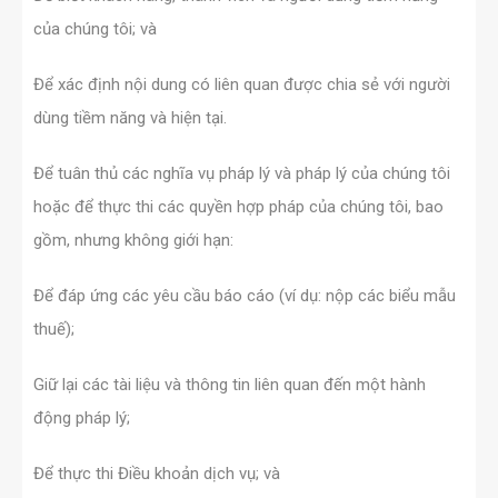
của chúng tôi; và
Để xác định nội dung có liên quan được chia sẻ với người
dùng tiềm năng và hiện tại.
Để tuân thủ các nghĩa vụ pháp lý và pháp lý của chúng tôi
hoặc để thực thi các quyền hợp pháp của chúng tôi, bao
gồm, nhưng không giới hạn:
Để đáp ứng các yêu cầu báo cáo (ví dụ: nộp các biểu mẫu
thuế);
Giữ lại các tài liệu và thông tin liên quan đến một hành
động pháp lý;
Để thực thi Điều khoản dịch vụ; và