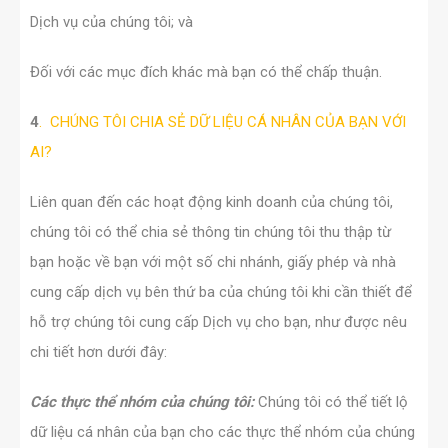
Dịch vụ của chúng tôi; và
Đối với các mục đích khác mà bạn có thể chấp thuận.
4
.
CHÚNG TÔI CHIA SẺ DỮ LIỆU CÁ NHÂN CỦA BẠN VỚI
AI?
Liên quan đến các hoạt động kinh doanh của chúng tôi,
chúng tôi có thể chia sẻ thông tin chúng tôi thu thập từ
bạn hoặc về bạn với một số chi nhánh, giấy phép và nhà
cung cấp dịch vụ bên thứ ba của chúng tôi khi cần thiết để
hỗ trợ chúng tôi cung cấp Dịch vụ cho bạn, như được nêu
chi tiết hơn dưới đây:
Các thực thể nhóm của chúng tôi:
Chúng tôi có thể tiết lộ
dữ liệu cá nhân của bạn cho các thực thể nhóm của chúng