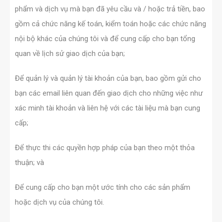
phẩm và dịch vụ mà bạn đã yêu cầu và / hoặc trả tiền, bao
gồm cả chức năng kế toán, kiểm toán hoặc các chức năng
nội bộ khác của chúng tôi và để cung cấp cho bạn tổng
quan về lịch sử giao dịch của bạn;
Để quản lý và quản lý tài khoản của bạn, bao gồm gửi cho
bạn các email liên quan đến giao dịch cho những việc như
xác minh tài khoản và liên hệ với các tài liệu mà bạn cung
cấp;
Để thực thi các quyền hợp pháp của bạn theo một thỏa
thuận; và
Để cung cấp
cho bạn một ước tính cho các sản phẩm
hoặc dịch vụ của chúng tôi.