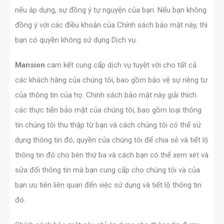
nếu áp dụng, sự đồng ý tự nguyện của bạn. Nếu bạn không
đồng ý với các điều khoản của Chính sách bảo mật này, thì
bạn có quyền không sử dụng Dịch vụ.
Mansion
cam kết cung cấp dịch vụ tuyệt vời cho tất cả
các khách hàng của chúng tôi, bao gồm bảo vệ sự riêng tư
của thông tin của họ. Chính sách bảo mật này giải thích
các thực tiễn bảo mật của chúng tôi, bao gồm loại thông
tin chúng tôi thu thập từ bạn và cách chúng tôi có thể sử
dụng thông tin đó, quyền của chúng tôi để chia sẻ và tiết lộ
thông tin đó cho bên thứ ba và cách bạn có thể xem xét và
sửa đổi thông tin mà bạn cung cấp cho chúng tôi và của
bạn ưu tiên liên quan đến việc sử dụng và tiết lộ thông tin
đó.