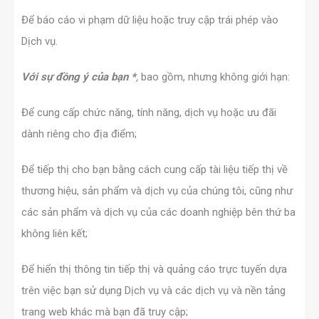
Để báo cáo vi phạm dữ liệu hoặc truy cập trái phép vào
Dịch vụ.
Với sự đồng ý của bạn *
,
bao gồm,
nhưng không giới hạn:
Để cung cấp
chức năng, tính năng, dịch vụ hoặc ưu đãi
dành riêng cho địa điểm;
Để tiếp thị cho bạn bằng cách cung cấp tài liệu tiếp thị về
thương hiệu, sản phẩm và dịch vụ của chúng tôi, cũng như
các sản phẩm và dịch vụ của các doanh nghiệp bên thứ ba
không liên kết;
Để hiển thị thông tin tiếp thị và quảng cáo trực tuyến dựa
trên việc bạn sử dụng Dịch vụ và các dịch vụ và nền tảng
trang web khác mà bạn đã truy cập;