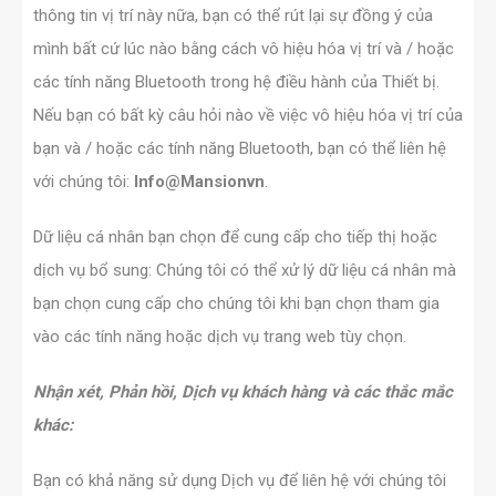
thông tin vị trí này nữa, bạn có thể rút lại sự đồng ý của
mình bất cứ lúc nào bằng cách vô hiệu hóa vị trí và / hoặc
các tính năng Bluetooth trong hệ điều hành của Thiết bị.
Nếu bạn có bất kỳ câu hỏi nào về việc vô hiệu hóa vị trí của
bạn và / hoặc các tính năng Bluetooth, bạn có thể liên hệ
với chúng tôi:
Info@Mansionvn
.
Dữ liệu cá nhân bạn chọn để cung cấp cho tiếp thị hoặc
dịch vụ bổ sung: Chúng tôi có thể xử lý dữ liệu cá nhân mà
bạn chọn cung cấp cho chúng tôi khi bạn chọn tham gia
vào các tính năng hoặc dịch vụ trang web tùy chọn.
Nhận xét, Phản hồi, Dịch vụ khách hàng và các thắc mắc
khác:
Bạn có khả năng sử dụng Dịch vụ để liên hệ với chúng tôi