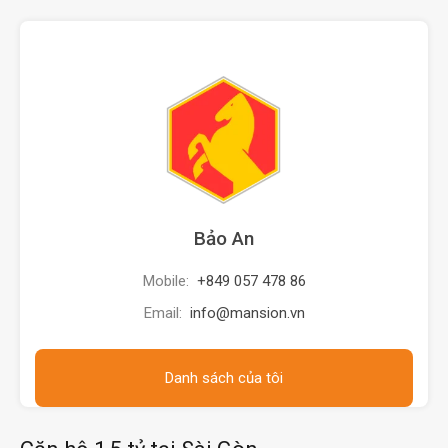
Bảo An
Mobile:
+849 057 478 86
Email:
info@mansion.vn
Danh sách của tôi