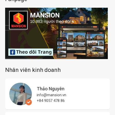
Nhân viên kinh doanh
Thảo Nguyên
info@mansion.vn
+84 9057 478 86