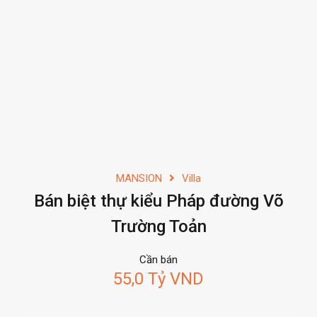
MANSION
Villa
Bán biệt thự kiểu Pháp đường Võ
Trường Toản
Cần bán
55,0 Tỷ VND