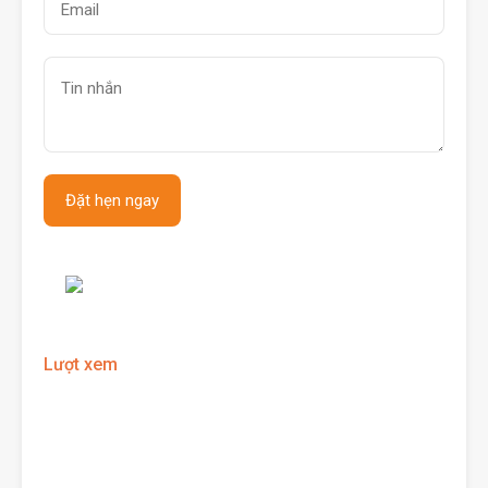
Lượt xem