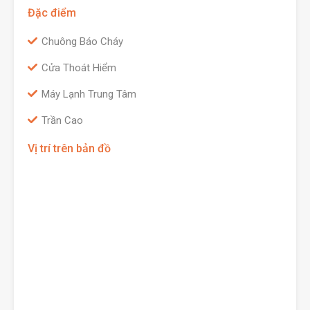
Đặc điểm
Chuông Báo Cháy
Cửa Thoát Hiểm
Máy Lạnh Trung Tâm
Trần Cao
Vị trí trên bản đồ