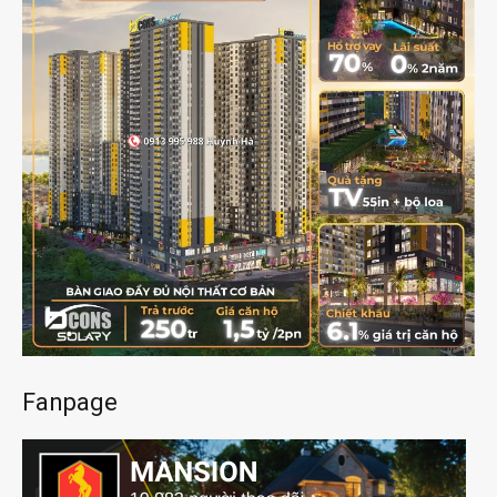
Fanpage