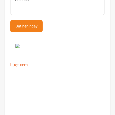
Lượt xem