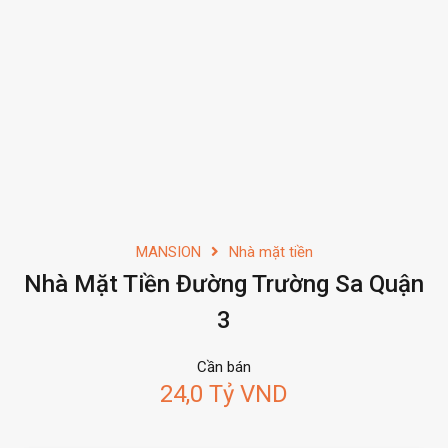
MANSION
Nhà mặt tiền
Nhà Mặt Tiền Đường Trường Sa Quận
3
Cần bán
24,0 Tỷ VND