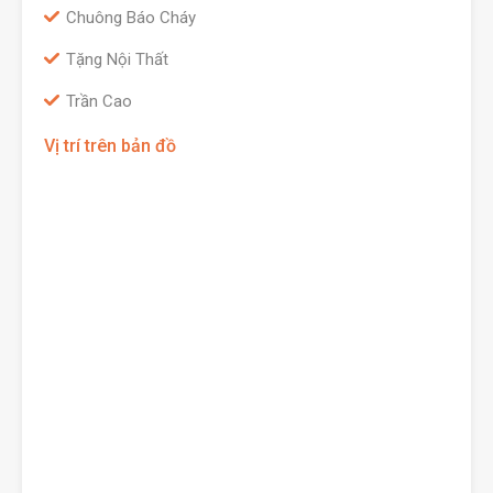
Chuông Báo Cháy
Tặng Nội Thất
Trần Cao
Vị trí trên bản đồ