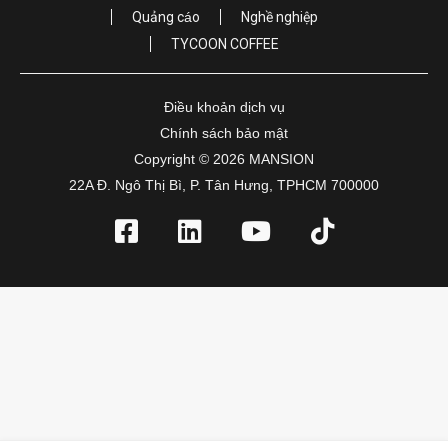
Quảng cáo
Nghề nghiệp
TYCOON COFFEE
Điều khoản dịch vụ
Chính sách bảo mật
Copyright © 2026 MANSION
22A Đ. Ngô Thị Bì, P. Tân Hưng, TPHCM 700000