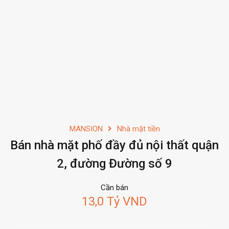
MANSION
Nhà mặt tiền
Bán nhà mặt phố đầy đủ nội thất quận
2, đường Đường số 9
Cần bán
13,0 Tỷ VND