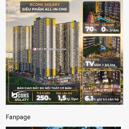
Fanpage