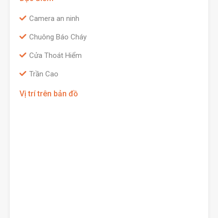
Camera an ninh
Chuông Báo Cháy
Cửa Thoát Hiểm
Trần Cao
Vị trí trên bản đồ