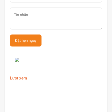
Lượt xem