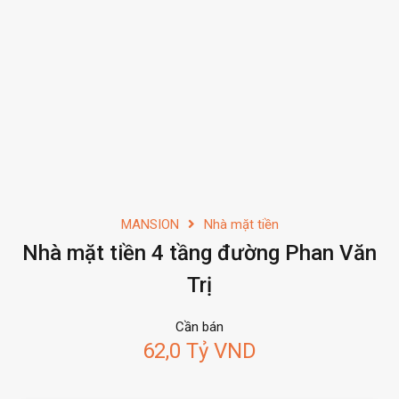
MANSION
Nhà mặt tiền
Nhà mặt tiền 4 tầng đường Phan Văn
Trị
Cần bán
62,0 Tỷ VND