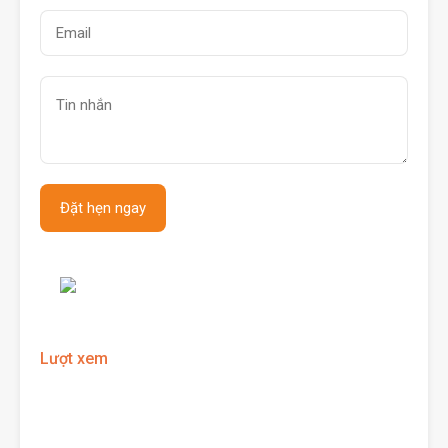
Lượt xem