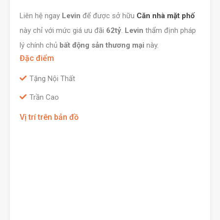
Liên hệ ngay
Levin
để được sở hữu
Căn nhà mặt phố
này chỉ với mức giá ưu đãi
62tỷ
.
Levin
thẩm định pháp
lý chính chủ
bất động sản thương mại
này.
Đặc điểm
Tặng Nội Thất
Trần Cao
Vị trí trên bản đồ