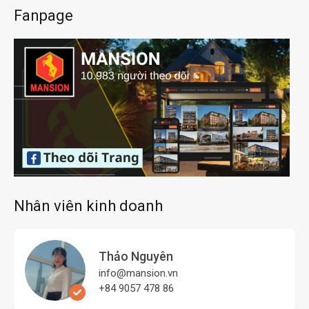
Fanpage
Nhân viên kinh doanh
Thảo Nguyên
info@mansion.vn
+84 9057 478 86