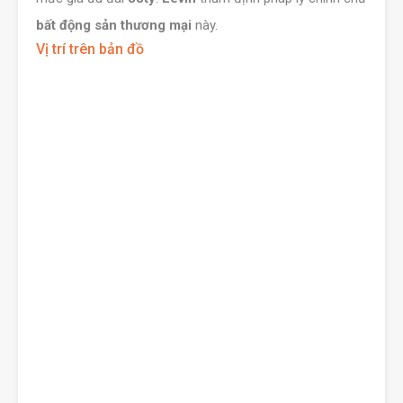
bất động sản thương mại
này.
Vị trí trên bản đồ