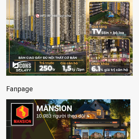
Fanpage