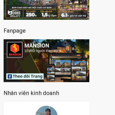
Fanpage
Nhân viên kinh doanh