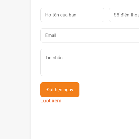
Lượt xem