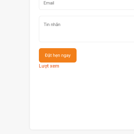
Lượt xem