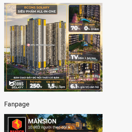
Fanpage