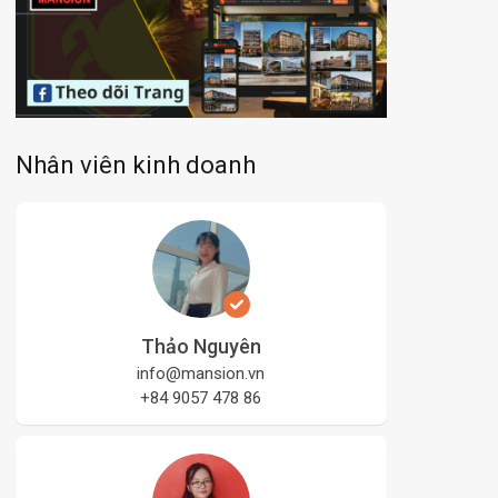
Nhân viên kinh doanh
Thảo Nguyên
info@mansion.vn
+84 9057 478 86