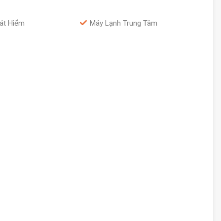
át Hiểm
Máy Lạnh Trung Tâm