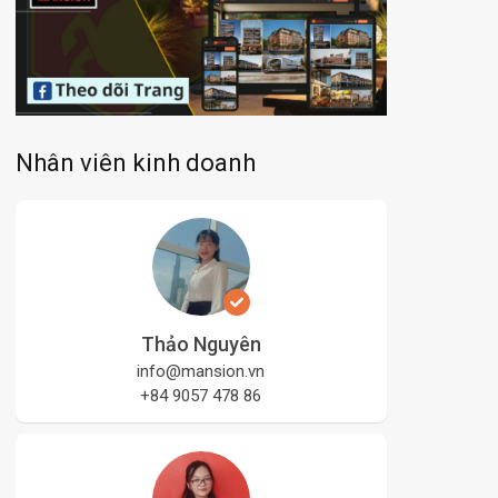
Nhân viên kinh doanh
Thảo Nguyên
info@mansion.vn
+84 9057 478 86