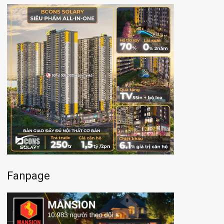
Fanpage