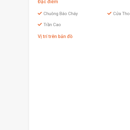
Đặc điểm
Chuông Báo Cháy
Cửa Tho
Trần Cao
Vị trí trên bản đồ