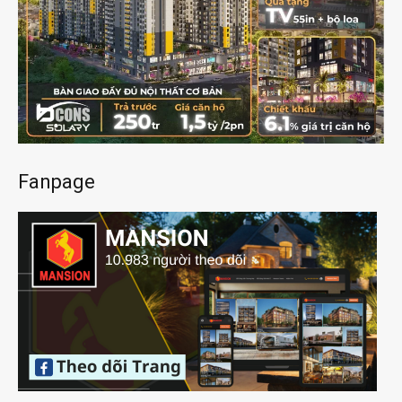
Fanpage