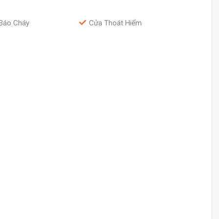
Báo Cháy
Cửa Thoát Hiểm