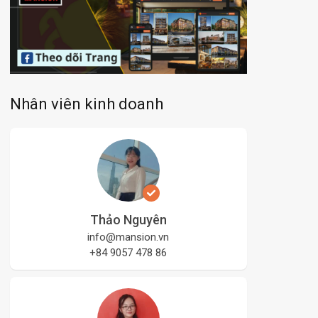
Nhân viên kinh doanh
Thảo Nguyên
info@mansion.vn
+84 9057 478 86