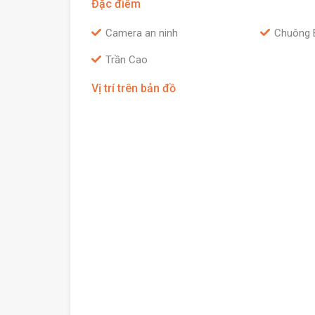
Đặc điểm
Camera an ninh
Chuông 
Trần Cao
Vị trí trên bản đồ