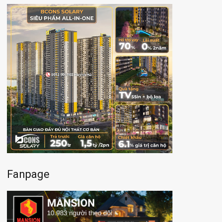
Fanpage