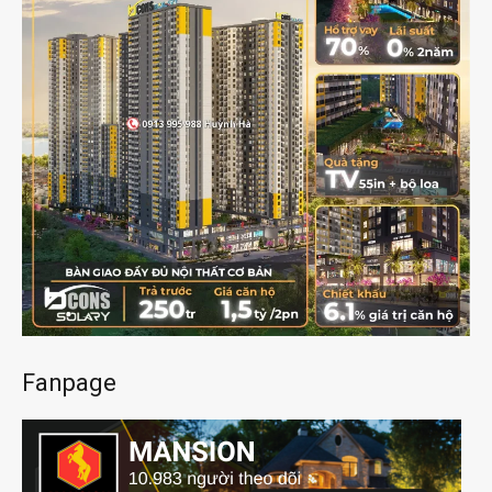
Fanpage