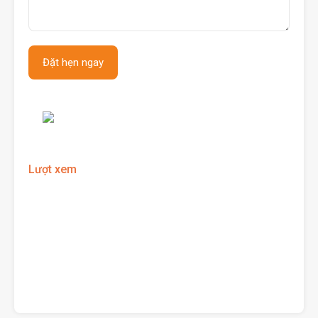
Lượt xem