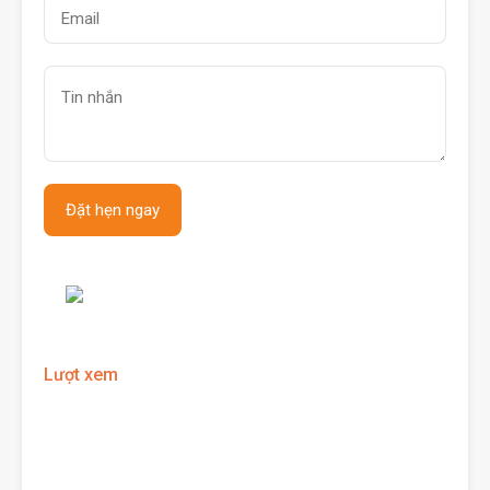
Lượt xem