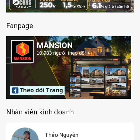
Fanpage
Nhân viên kinh doanh
Thảo Nguyên