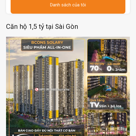
Danh sách của tôi
Căn hộ 1,5 tỷ tại Sài Gòn