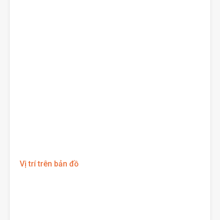
Vị trí trên bản đồ