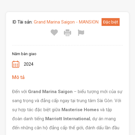
ID Tài sản:
Grand Marina Saigon - MANSION
Đặc biệt
Năm bàn giao
2024
Mô tả
Đến với
Grand Marina Saigon
– biểu tượng mới của sự
sang trọng và đẳng cấp ngay tại trung tâm Sài Gòn. Với
sự hợp tác đặc biệt giữa
Masterise Homes
và tập
đoàn danh tiếng
Marriott International
, dự án mang
đến những căn hộ đẳng cấp thế giới, đánh dấu lần đầu