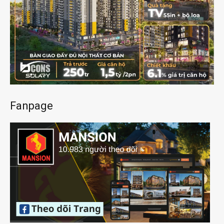
Fanpage