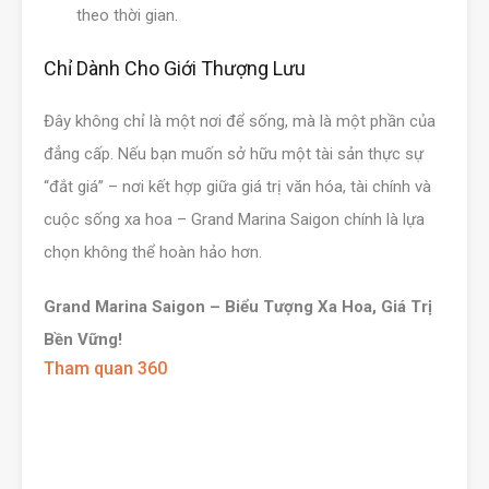
theo thời gian.
Chỉ Dành Cho Giới Thượng Lưu
Đây không chỉ là một nơi để sống, mà là một phần của
đẳng cấp. Nếu bạn muốn sở hữu một tài sản thực sự
“đắt giá” – nơi kết hợp giữa giá trị văn hóa, tài chính và
cuộc sống xa hoa – Grand Marina Saigon chính là lựa
chọn không thể hoàn hảo hơn.
Grand Marina Saigon – Biểu Tượng Xa Hoa, Giá Trị
Bền Vững!
Tham quan 360