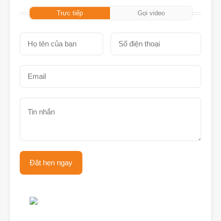
Trực tiếp
Gọi video