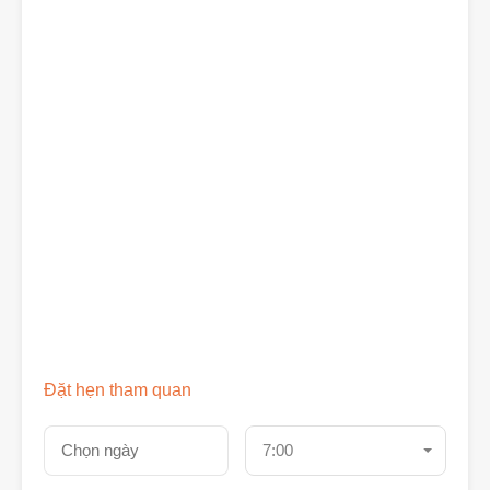
Đặt hẹn tham quan
7:00