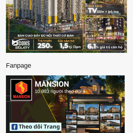
Fanpage