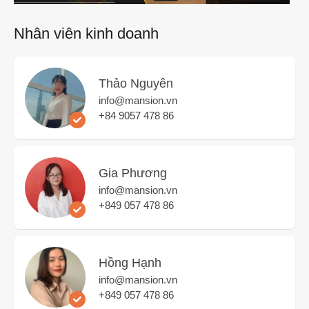
Nhân viên kinh doanh
Thảo Nguyên
info@mansion.vn
+84 9057 478 86
Gia Phương
info@mansion.vn
+849 057 478 86
Hồng Hạnh
info@mansion.vn
+849 057 478 86