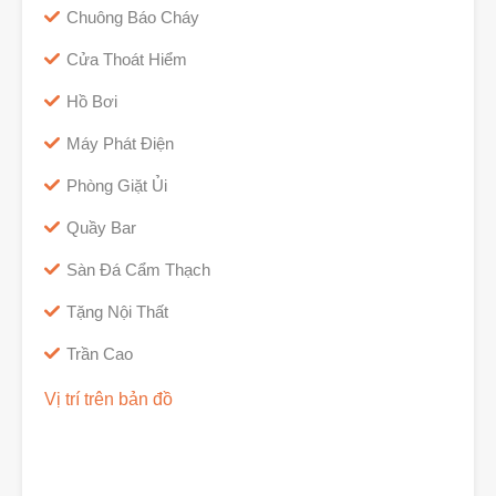
Chuông Báo Cháy
Cửa Thoát Hiểm
Hồ Bơi
Máy Phát Điện
Phòng Giặt Ủi
Quầy Bar
Sàn Đá Cẩm Thạch
Tặng Nội Thất
Trần Cao
Vị trí trên bản đồ