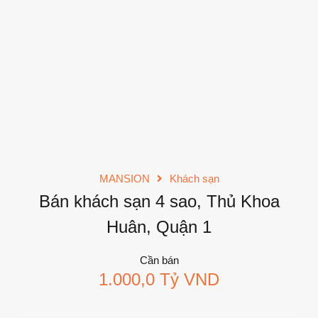
MANSION
Khách sạn
Bán khách sạn 4 sao, Thủ Khoa
Huân, Quận 1
Cần bán
1.000,0 Tỷ VND