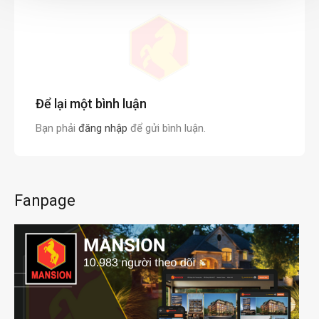
Để lại một bình luận
Bạn phải
đăng nhập
để gửi bình luận.
Fanpage