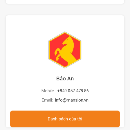
Bảo An
Mobile:
+849 057 478 86
Email:
info@mansion.vn
Danh sách của tôi