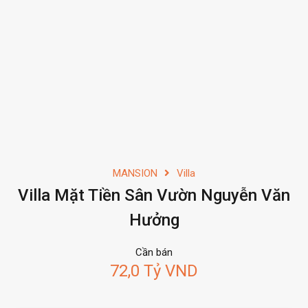
MANSION
Villa
Villa Mặt Tiền Sân Vườn Nguyễn Văn
Hưởng
Cần bán
72,0 Tỷ VND