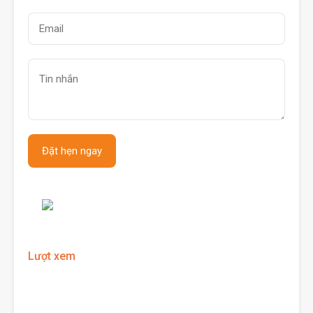
Lượt xem