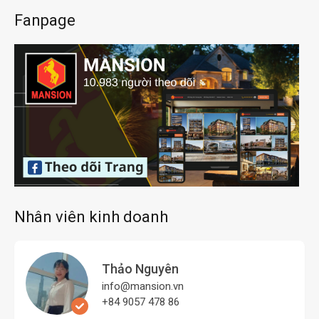
Fanpage
Nhân viên kinh doanh
Thảo Nguyên
info@mansion.vn
+84 9057 478 86