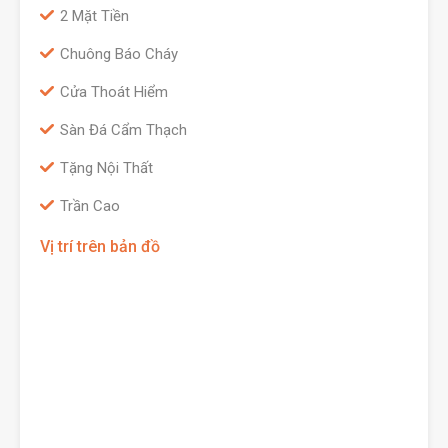
2 Mặt Tiền
Chuông Báo Cháy
Cửa Thoát Hiểm
Sàn Đá Cẩm Thạch
Tặng Nội Thất
Trần Cao
Vị trí trên bản đồ