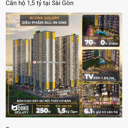
Fanpage