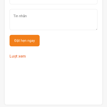
Lượt xem