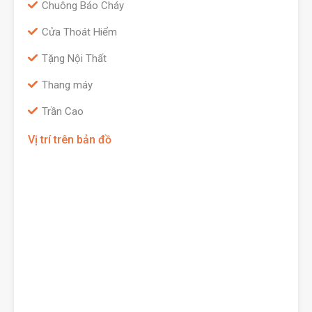
Chuông Báo Cháy
Cửa Thoát Hiểm
Tặng Nội Thất
Thang máy
Trần Cao
Vị trí trên bản đồ