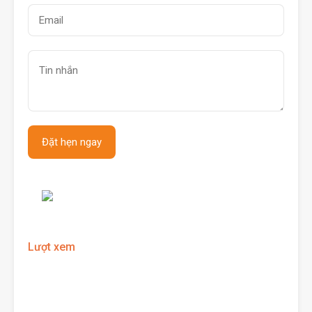
Lượt xem