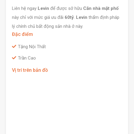
Liên hệ ngay
Levin
để được sở hữu
Căn nhà mặt phố
này chỉ với mức giá ưu đãi
60tỷ
.
Levin
thẩm định pháp
lý chính chủ bất động sản nhà ở này.
Đặc điểm
Tặng Nội Thất
Trần Cao
Vị trí trên bản đồ