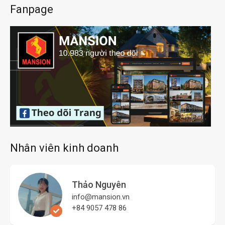
Fanpage
Nhân viên kinh doanh
Thảo Nguyên
info@mansion.vn
+84 9057 478 86