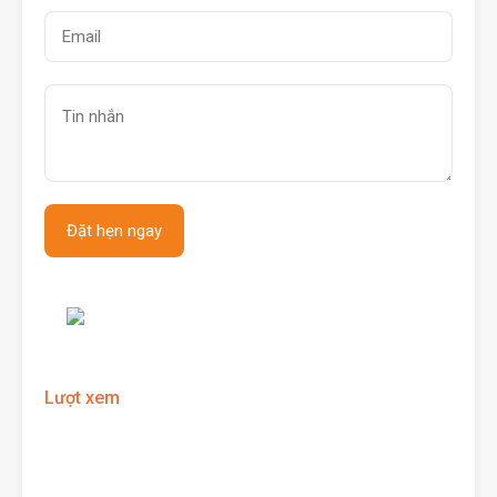
Lượt xem