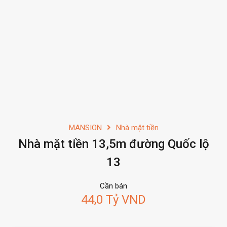
MANSION
Nhà mặt tiền
Nhà mặt tiền 13,5m đường Quốc lộ
13
Cần bán
44,0 Tỷ VND