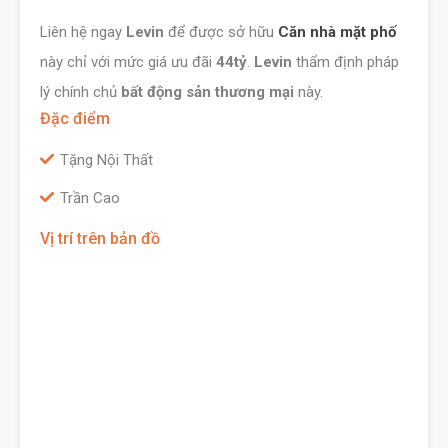
Liên hệ ngay
Levin
để được sở hữu
Căn nhà mặt phố
này chỉ với mức giá ưu đãi
44tỷ
.
Levin
thẩm định pháp
lý chính chủ
bất động sản thương mại
này.
Đặc điểm
Tặng Nội Thất
Trần Cao
Vị trí trên bản đồ