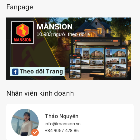
Fanpage
Nhân viên kinh doanh
Thảo Nguyên
info@mansion.vn
+84 9057 478 86