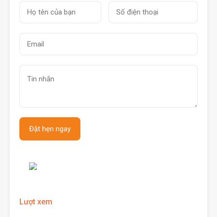
Lượt xem