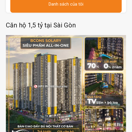
Danh sách của tôi
Căn hộ 1,5 tỷ tại Sài Gòn