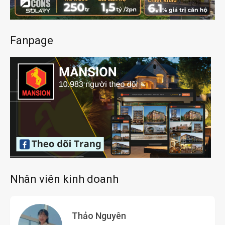
Fanpage
Nhân viên kinh doanh
Thảo Nguyên