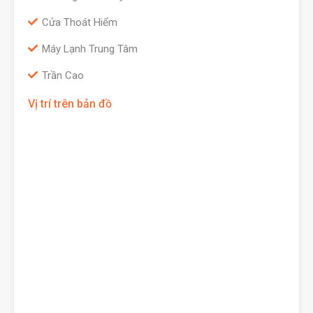
Cửa Thoát Hiểm
Máy Lạnh Trung Tâm
Trần Cao
Vị trí trên bản đồ