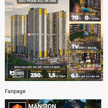
Fanpage