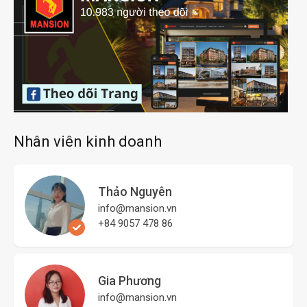
Nhân viên kinh doanh
Thảo Nguyên
info@mansion.vn
+84 9057 478 86
Gia Phương
info@mansion.vn