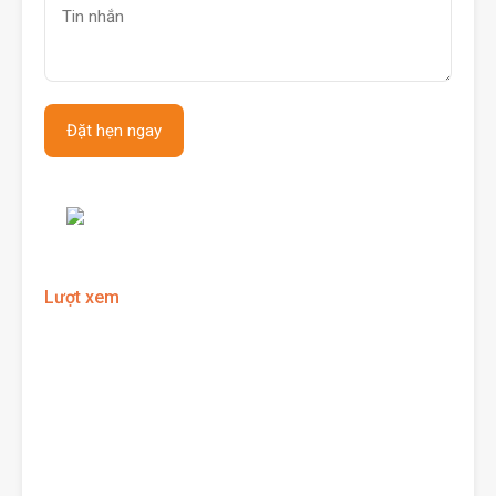
Lượt xem