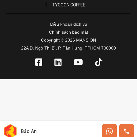
TYCOON COFFEE
Điều khoản dịch vụ
Chính sách bảo mật
Copyright © 2026 MANSION
22A Đ. Ngô Thị Bì, P. Tân Hưng, TPHCM 700000
Bảo An