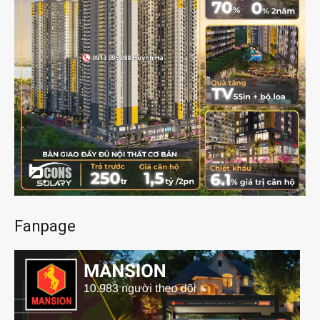
Fanpage