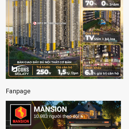
Fanpage