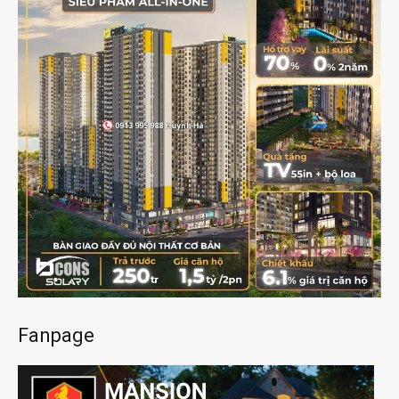
Fanpage