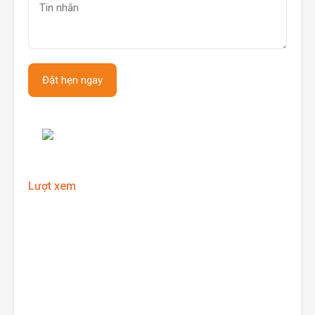
Lượt xem