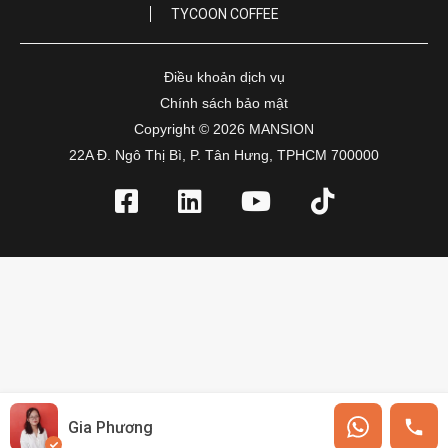
TYCOON COFFEE
Điều khoản dịch vụ
Chính sách bảo mật
Copyright © 2026 MANSION
22A Đ. Ngô Thị Bì, P. Tân Hưng, TPHCM 700000
Gia Phương