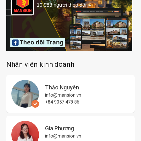
Nhân viên kinh doanh
Thảo Nguyên
info@mansion.vn
+84 9057 478 86
Gia Phương
info@mansion.vn