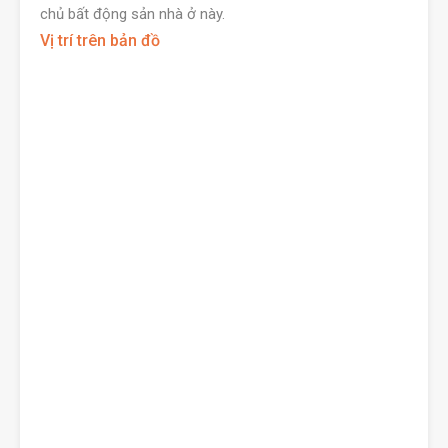
chủ bất động sản nhà ở này.
Vị trí trên bản đồ