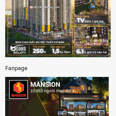
Fanpage