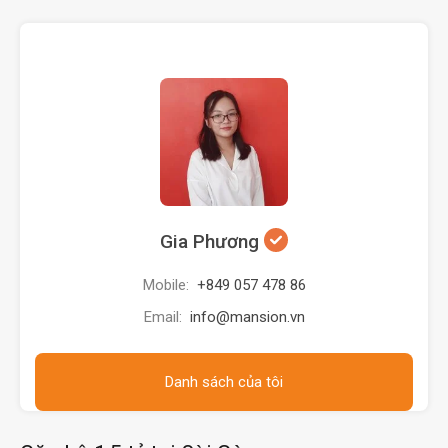
Gia Phương
Mobile:
+849 057 478 86
Email:
info@mansion.vn
Danh sách của tôi