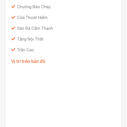
Chuông Báo Cháy
Cửa Thoát Hiểm
Sàn Đá Cẩm Thạch
Tặng Nội Thất
Trần Cao
Vị trí trên bản đồ