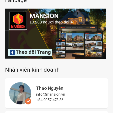
Fanpage
Nhân viên kinh doanh
Thảo Nguyên
info@mansion.vn
+84 9057 478 86