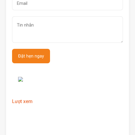
Lượt xem