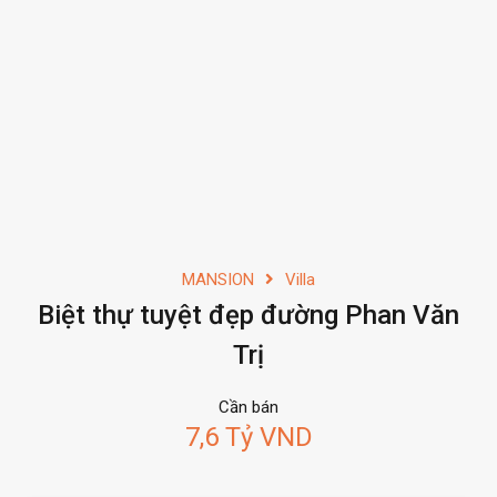
MANSION
Villa
Biệt thự tuyệt đẹp đường Phan Văn
Trị
Cần bán
7,6 Tỷ VND