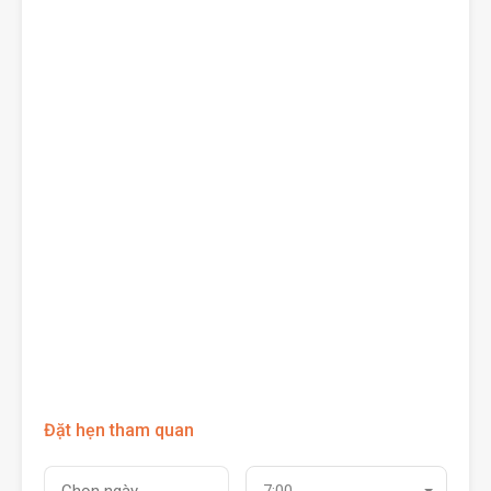
Đặt hẹn tham quan