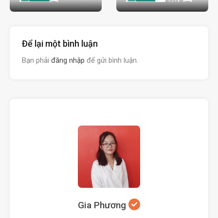
Để lại một bình luận
Bạn phải
đăng nhập
để gửi bình luận.
Gia Phương