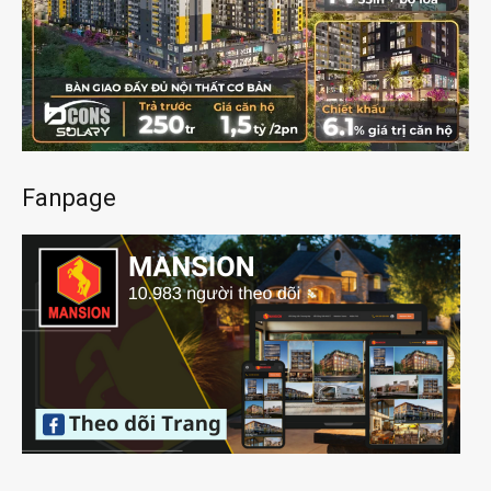
Fanpage