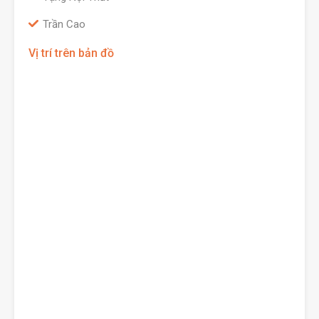
Trần Cao
Vị trí trên bản đồ