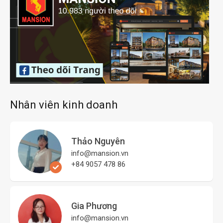
Nhân viên kinh doanh
Thảo Nguyên
info@mansion.vn
+84 9057 478 86
Gia Phương
info@mansion.vn