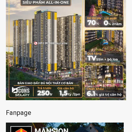
Fanpage