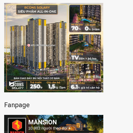
Fanpage