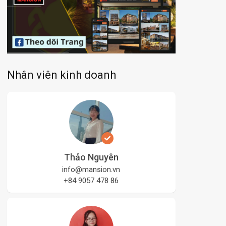
Nhân viên kinh doanh
Thảo Nguyên
info@mansion.vn
+84 9057 478 86