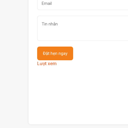
Lượt xem