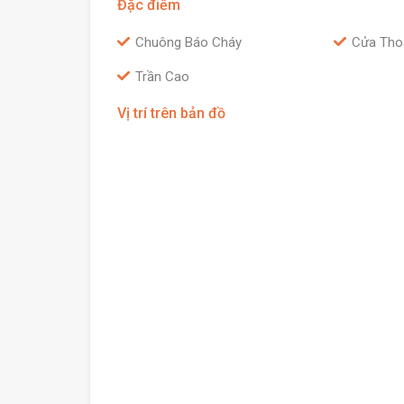
Đặc điểm
Chuông Báo Cháy
Cửa Tho
Trần Cao
Vị trí trên bản đồ