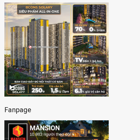
Fanpage