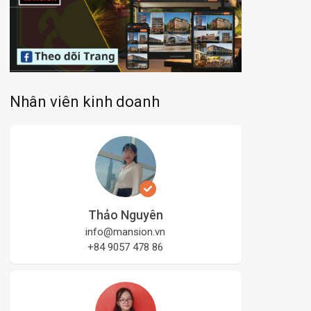
Nhân viên kinh doanh
Thảo Nguyên
info@mansion.vn
+84 9057 478 86