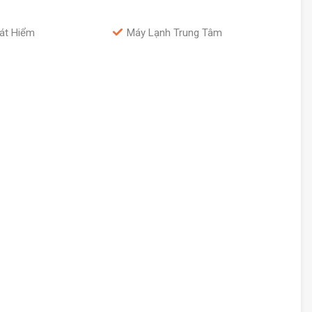
át Hiểm
Máy Lạnh Trung Tâm