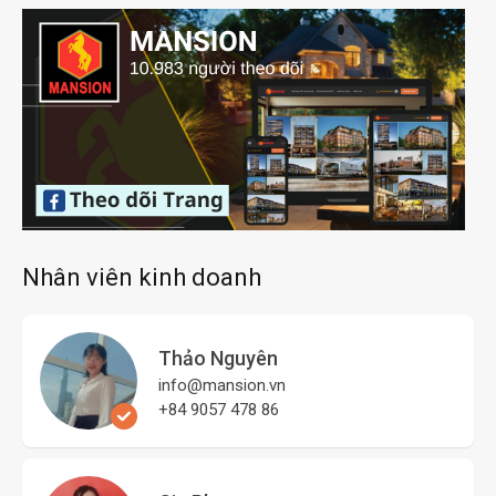
Nhân viên kinh doanh
Thảo Nguyên
info@mansion.vn
+84 9057 478 86