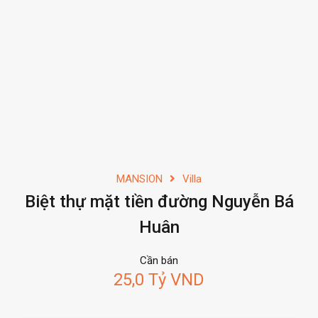
MANSION
Villa
Biệt thự mặt tiền đường Nguyễn Bá
Huân
Cần bán
25,0 Tỷ VND