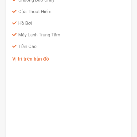
Chuông Báo Cháy
Cửa Thoát Hiểm
Hồ Bơi
Máy Lạnh Trung Tâm
Trần Cao
Vị trí trên bản đồ