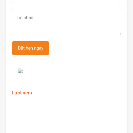
Lượt xem