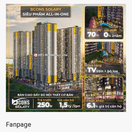
Fanpage