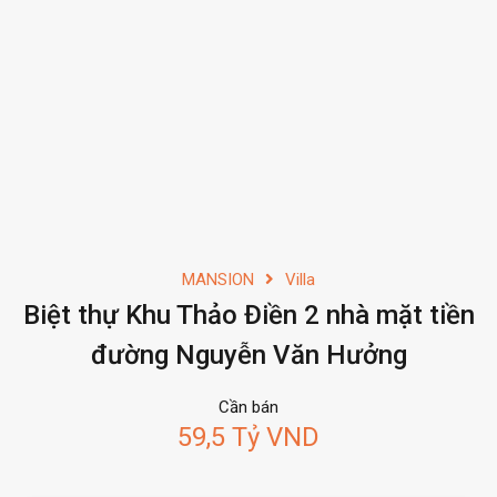
MANSION
Villa
Biệt thự Khu Thảo Điền 2 nhà mặt tiền
đường Nguyễn Văn Hưởng
Cần bán
59,5 Tỷ VND