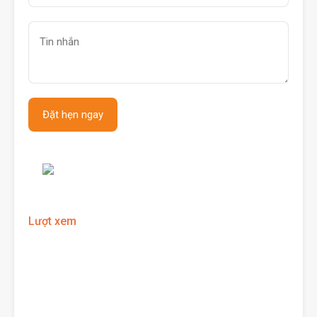
Lượt xem