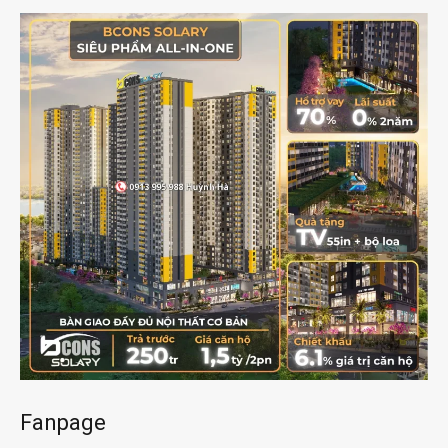
Fanpage