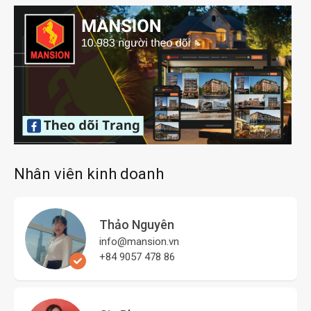
Nhân viên kinh doanh
Thảo Nguyên
info@mansion.vn
+84 9057 478 86