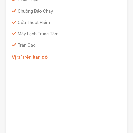
2 Mặt Tiền
Chuông Báo Cháy
Cửa Thoát Hiểm
Máy Lạnh Trung Tâm
Trần Cao
Vị trí trên bản đồ