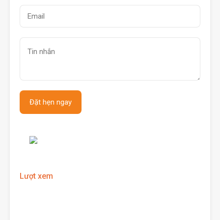
Lượt xem