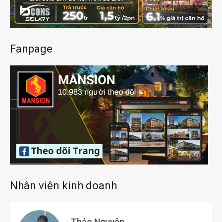
Fanpage
Nhân viên kinh doanh
Thảo Nguyên