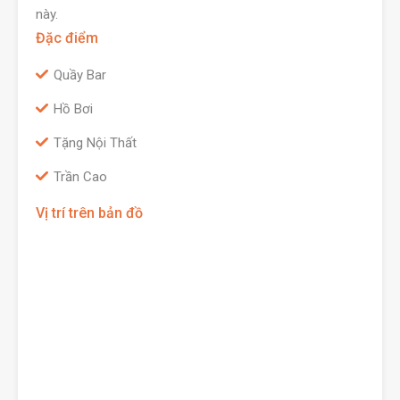
này.
Đặc điểm
Quầy Bar
Hồ Bơi
Tặng Nội Thất
Trần Cao
Vị trí trên bản đồ