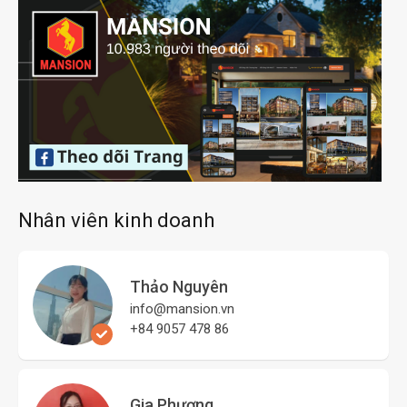
Nhân viên kinh doanh
Thảo Nguyên
info@mansion.vn
+84 9057 478 86
Gia Phương