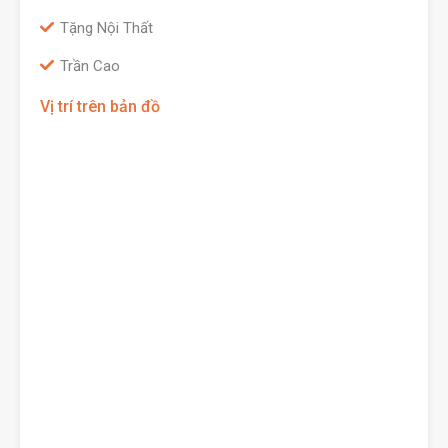
Tặng Nội Thất
Trần Cao
Vị trí trên bản đồ