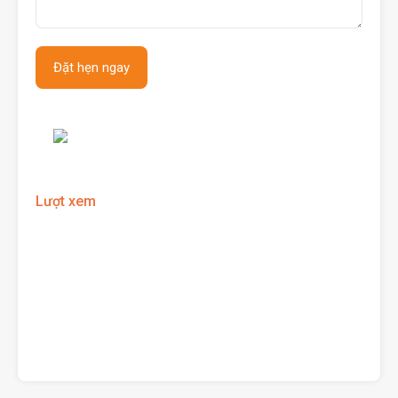
Lượt xem