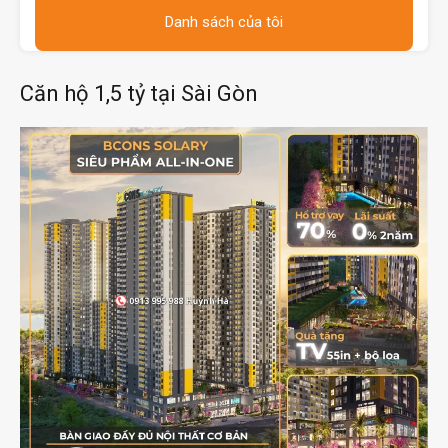
Danh sách của tôi
Căn hộ 1,5 tỷ tại Sài Gòn