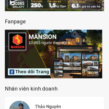
Fanpage
Nhân viên kinh doanh
Thảo Nguyên