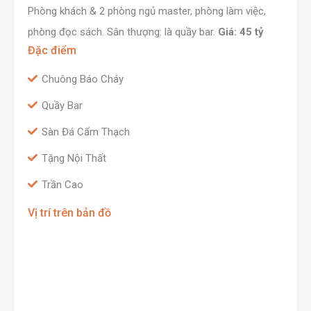
Phòng khách & 2 phòng ngủ master, phòng làm việc,
phòng đọc sách. Sân thượng: là quầy bar.
Giá: 45 tỷ
Đặc điểm
Chuông Báo Cháy
Quầy Bar
Sàn Đá Cẩm Thạch
Tặng Nội Thất
Trần Cao
Vị trí trên bản đồ