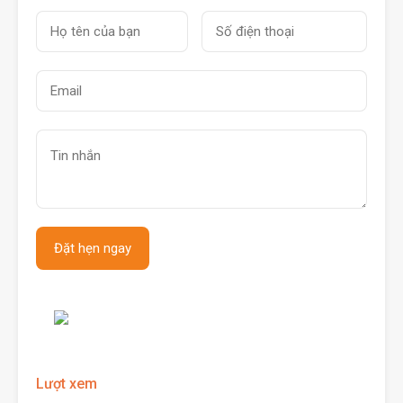
Lượt xem