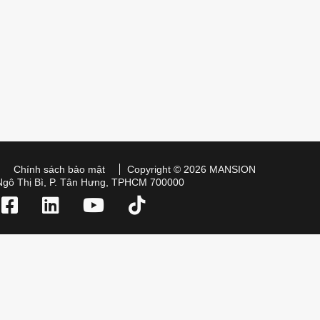
Chính sách bảo mật
Copyright © 2026 MANSION
Ngô Thị Bì, P. Tân Hưng, TPHCM 700000