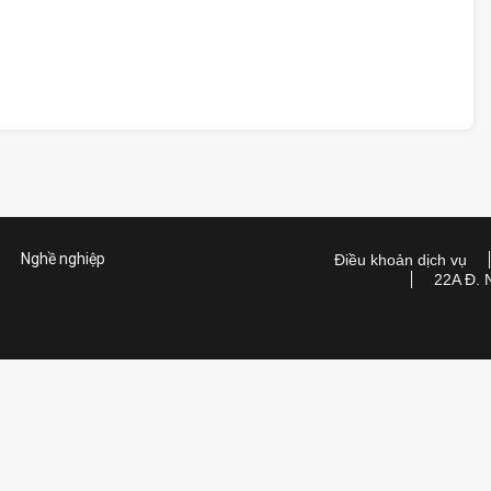
Nghề nghiệp
Điều khoản dịch vụ
22A Đ. 