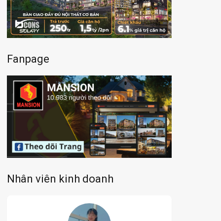
Fanpage
Nhân viên kinh doanh