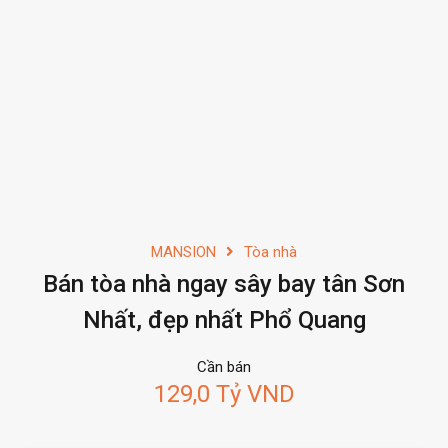
MANSION
Tòa nhà
Bán tòa nhà ngay sây bay tân Sơn
Nhất, đẹp nhất Phổ Quang
Cần bán
129,0 Tỷ VND