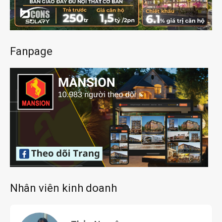
Fanpage
Nhân viên kinh doanh