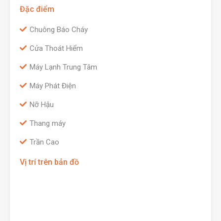
Đặc điểm
Chuông Báo Cháy
Cửa Thoát Hiểm
Máy Lạnh Trung Tâm
Máy Phát Điện
Nỡ Hậu
Thang máy
Trần Cao
Vị trí trên bản đồ