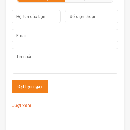
Lượt xem