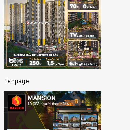
Fanpage