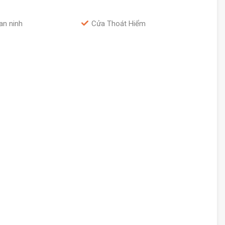
an ninh
Cửa Thoát Hiểm