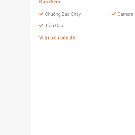
Đặc điểm
Chuông Báo Cháy
Camera 
Trần Cao
Vị trí trên bản đồ