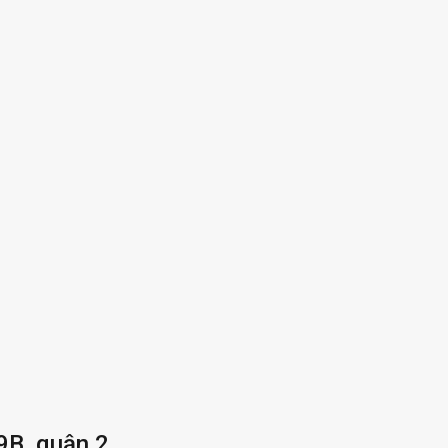
B, quận 2.