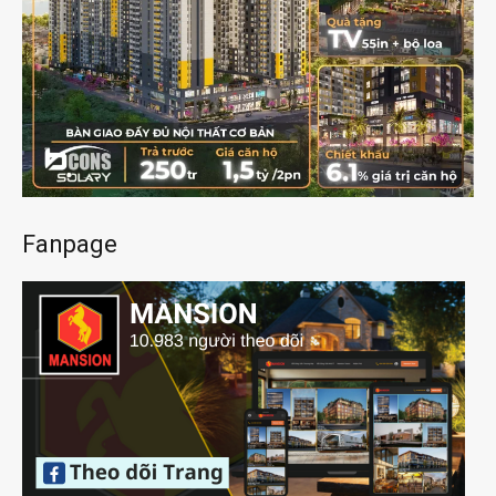
Fanpage