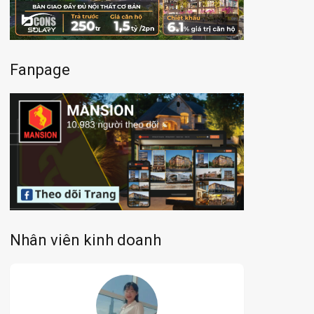
Fanpage
Nhân viên kinh doanh