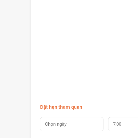
Đặt hẹn tham quan
7:00