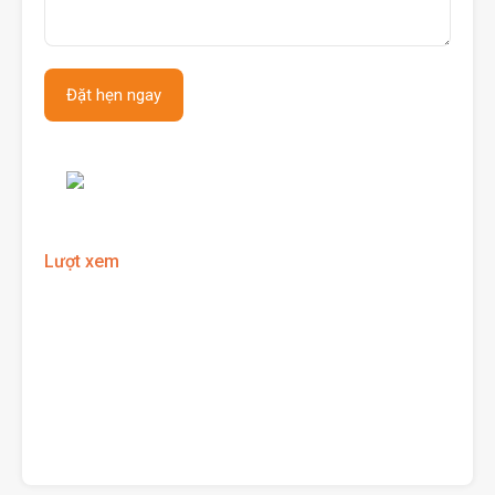
Lượt xem