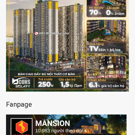
Fanpage