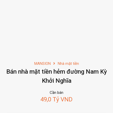
MANSION
Nhà mặt tiền
Bán nhà mặt tiền hẻm đường Nam Kỳ
Khởi Nghĩa
Cần bán
49,0 Tỷ VND