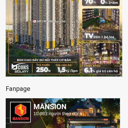
Fanpage