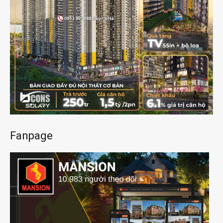
Fanpage