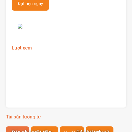
Lượt xem
Tài sản tương tự