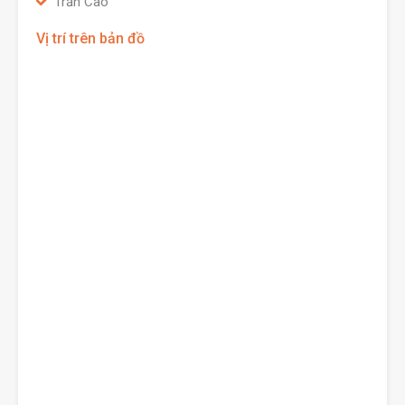
Trần Cao
Vị trí trên bản đồ