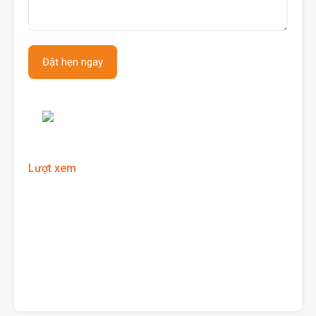
Lượt xem