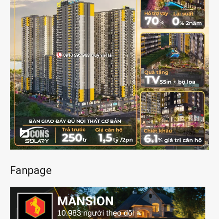
Fanpage