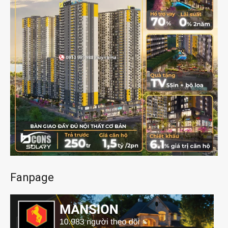
Fanpage