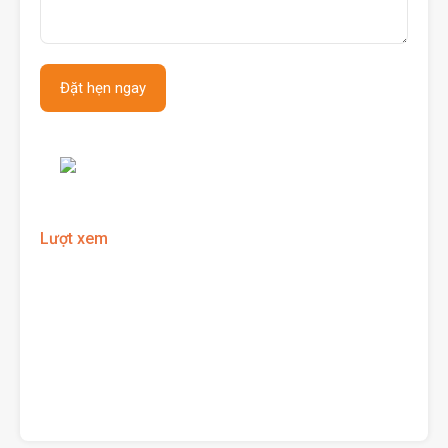
Lượt xem