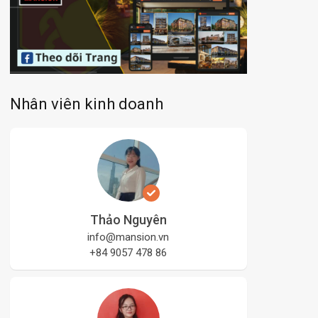
Nhân viên kinh doanh
Thảo Nguyên
info@mansion.vn
+84 9057 478 86