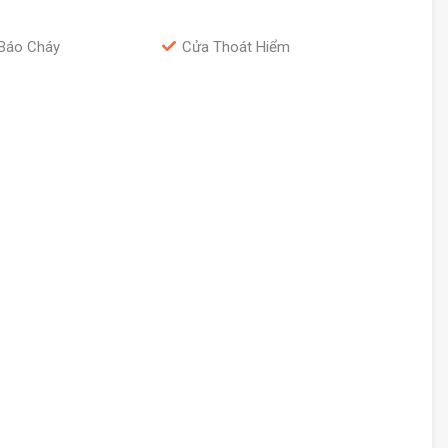
Báo Cháy
Cửa Thoát Hiểm