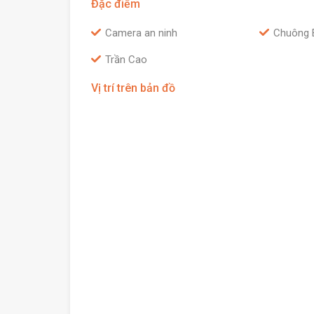
Đặc điểm
Camera an ninh
Chuông 
Trần Cao
Vị trí trên bản đồ