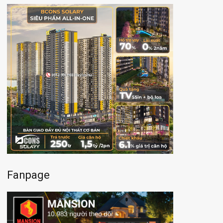
Fanpage