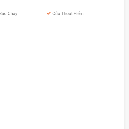
Báo Cháy
Cửa Thoát Hiểm