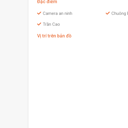
Đặc điểm
Camera an ninh
Chuông 
Trần Cao
Vị trí trên bản đồ