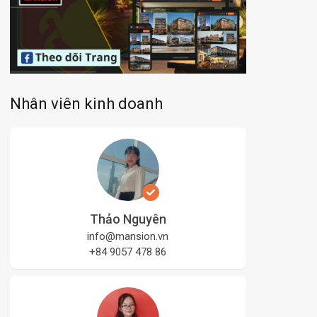
Nhân viên kinh doanh
Thảo Nguyên
info@mansion.vn
+84 9057 478 86