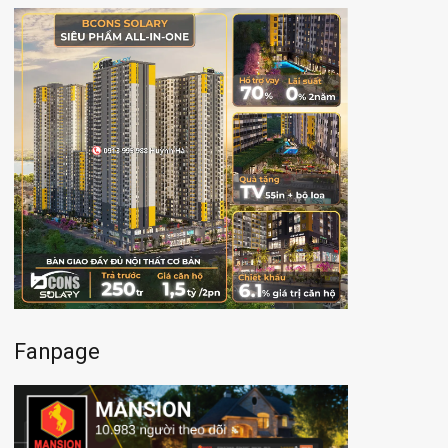
Fanpage