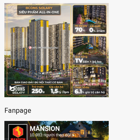
Fanpage