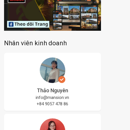
Nhân viên kinh doanh
Thảo Nguyên
info@mansion.vn
+84 9057 478 86