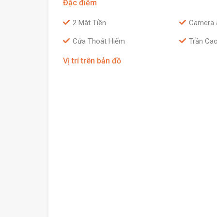
Đặc điểm
2 Mặt Tiền
Camera 
Cửa Thoát Hiểm
Trần Ca
Vị trí trên bản đồ